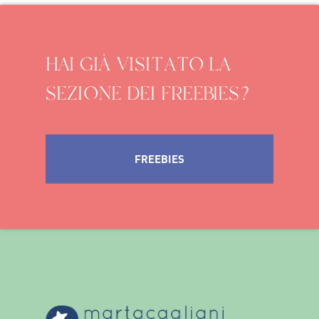
HAI GIÀ VISITATO LA
SEZIONE DEI FREEBIES?
FREEBIES