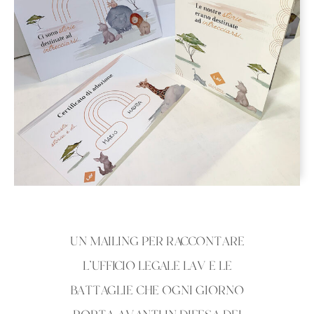
UN MAILING PER RACCONTARE
L’UFFICIO LEGALE LAV E LE
BATTAGLIE CHE OGNI GIORNO