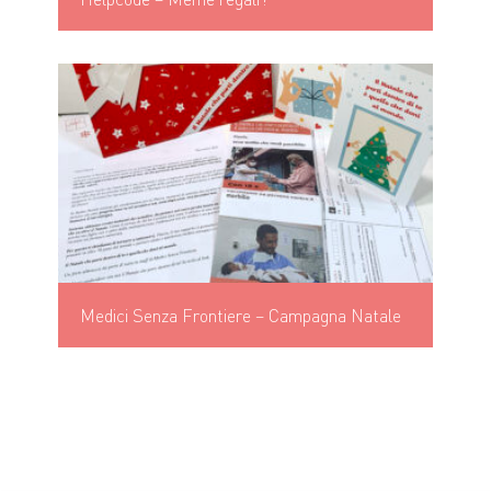
Medici Senza Frontiere – Campagna Natale