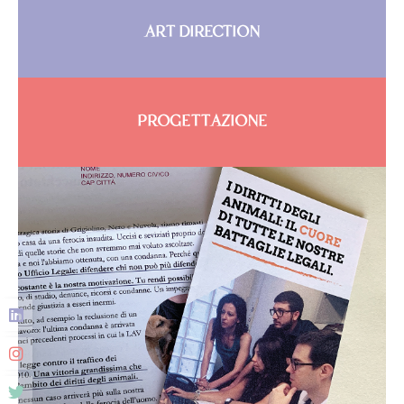
ART DIRECTION
PROGETTAZIONE