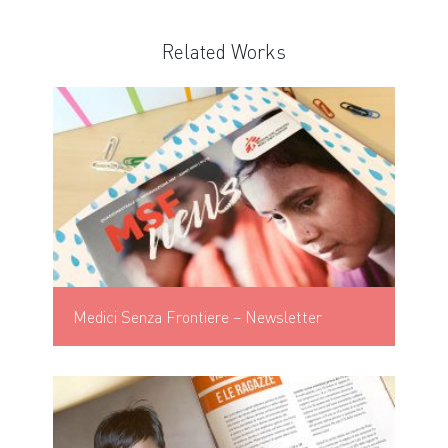
Related Works
Medici Senza Frontiere – Newsletter